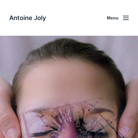
Antoine Joly
Menu