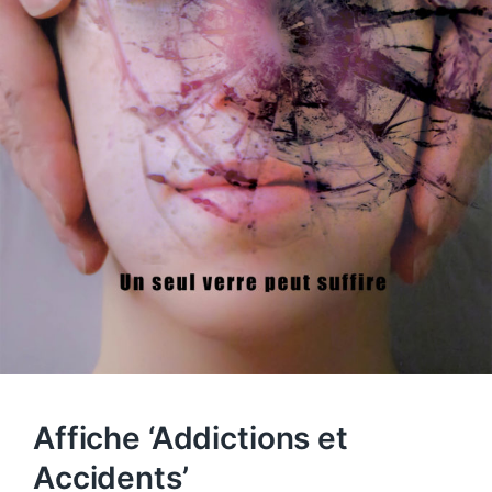
Affiche ‘Addictions et
Accidents’