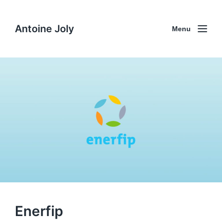
Antoine Joly
Menu
Enerfip