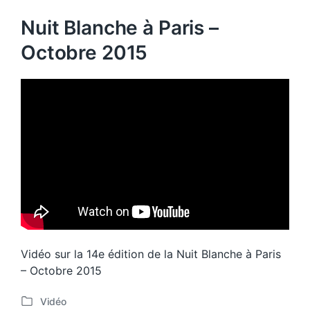
Nuit Blanche à Paris –
Octobre 2015
Vidéo sur la 14e édition de la Nuit Blanche à Paris
– Octobre 2015
Vidéo
P