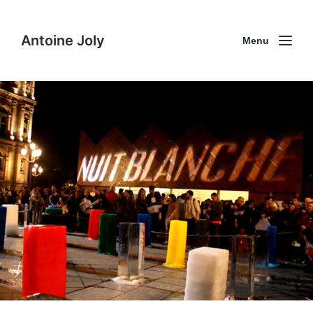
Antoine Joly
Menu